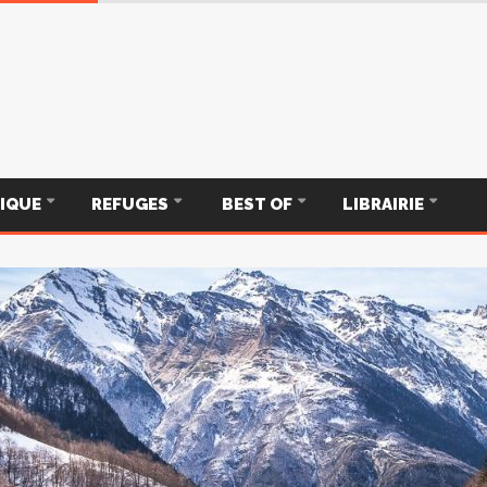
TIQUE
REFUGES
BEST OF
LIBRAIRIE