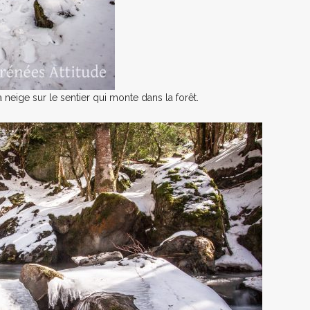
neige sur le sentier qui monte dans la forêt.