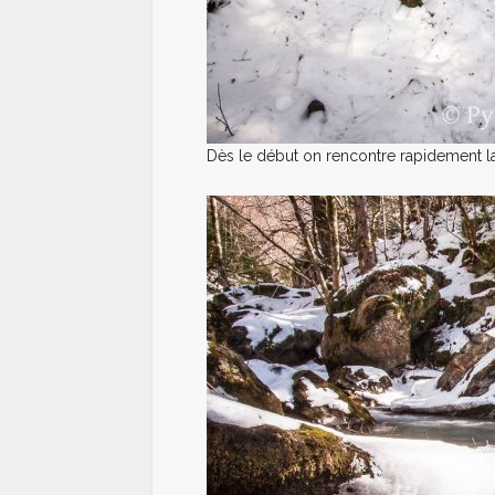
Dès le début on rencontre rapidement la 