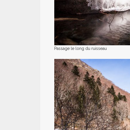
Passage le long du ruisseau