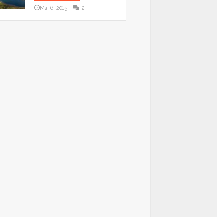
Mai 6, 2015
2