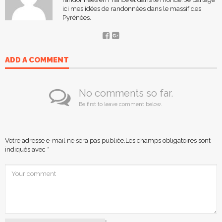
ici mes idées de randonnées dans le massif des
Pyrénées.
ADD A COMMENT
No comments so far.
Be first to leave comment below.
Votre adresse e-mail ne sera pas publiée.
Les champs obligatoires sont
indiqués avec
*