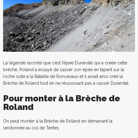
La légende raconte que c’est l’épée Durandal qui a créée cette
brèche. Roland a essayé de casser son épée en tapant sur la
roche suite à la Bataille de Roncevaux et il aurait ainsi créé la
Brèche de Roland tout en ne réussissant pas à casser Durandal.
Pour monter à la Brèche de
Roland
On peut monter à la Brèche de Roland en démarrant la
randonnée au col de Tentes.