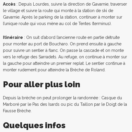
Accès
: Depuis Lourdes, suivre la direction de Gavarnie, traverser
le village et suivre la route qui monte à la station de ski de
Gavarnie. Après le parking de la station, continuer à monter sur
l’unique route qui vous mène au col de Tentes (terminus).
Itinéraire
: On suit d’abord l’ancienne route en partie détruite
pour monter au port de Boucharo. On prend ensuite à gauche
pour suivre un sentier à flanc. On passe la cascade et on monte
vers le refuge des Sarradets. Au refuge, on continue à monter sur
la gauche pour atteindre un premier replat. Le sentier continue à
monter rudement pour atteindre la Brèche de Roland.
Pour aller plus loin
Depuis la brèche on peut prolonger la randonnée : Casque du
Marboré par le Pas des Isards ou pic du Taillon par le Doigt de la
Fausse Brèche.
Quelques infos