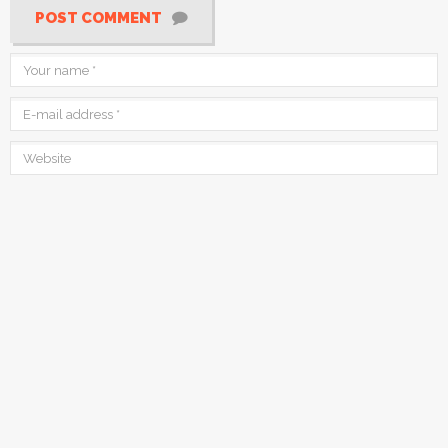
POST COMMENT