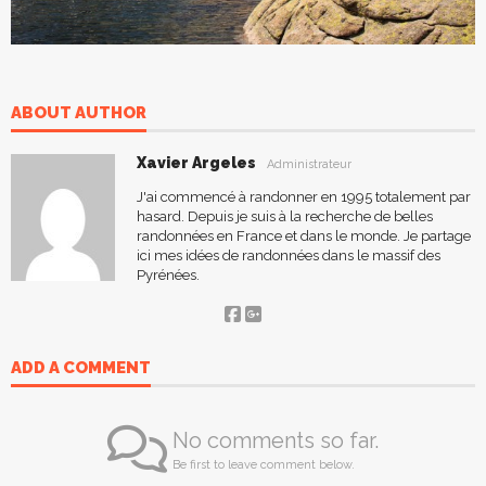
ABOUT AUTHOR
Xavier Argeles
Administrateur
J'ai commencé à randonner en 1995 totalement par
hasard. Depuis je suis à la recherche de belles
randonnées en France et dans le monde. Je partage
ici mes idées de randonnées dans le massif des
Pyrénées.
ADD A COMMENT
No comments so far.
Be first to leave comment below.