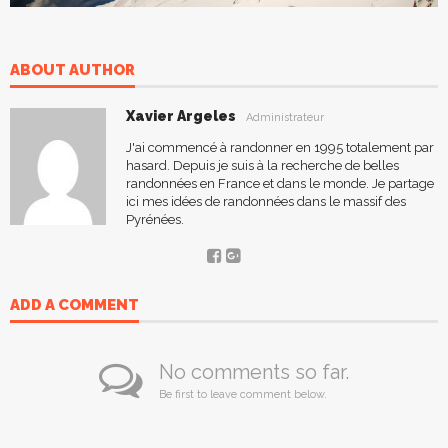
ABOUT AUTHOR
Xavier Argeles
Administrateur
J'ai commencé à randonner en 1995 totalement par
hasard. Depuis je suis à la recherche de belles
randonnées en France et dans le monde. Je partage
ici mes idées de randonnées dans le massif des
Pyrénées.
ADD A COMMENT
No comments so far.
Be first to leave comment below.