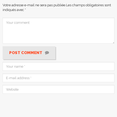
Votre adresse e-mail ne sera pas publiée.
Les champs obligatoires sont
indiqués avec
*
POST COMMENT