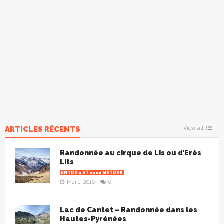
ARTICLES RÉCENTS
View all
Randonnée au cirque de Lis ou d’Erès
Lits
ENTRE 0 ET 2000 MÈTRES
Mai 1, 2016
6
Lac de Cantet – Randonnée dans les
Hautes-Pyrénées