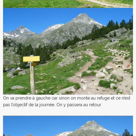
On va prendre à gauche car sinon on monte au refuge et ce n’est
pas l’objectif de la journée. On y passera au retour.