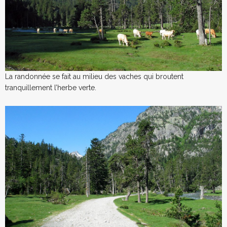
La randonnée se fait au milieu des vaches qui broutent
tranquillement l’herbe verte.