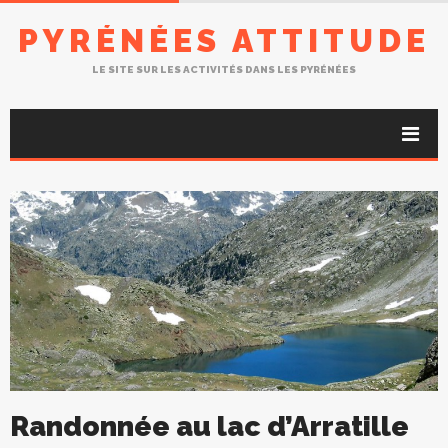
PYRÉNÉES ATTITUDE
LE SITE SUR LES ACTIVITÉS DANS LES PYRÉNÉES
Randonnée au lac d’Arratille