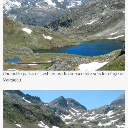
Une petite pause et il est temps de redescendre vers le refuge du
Marcadau.