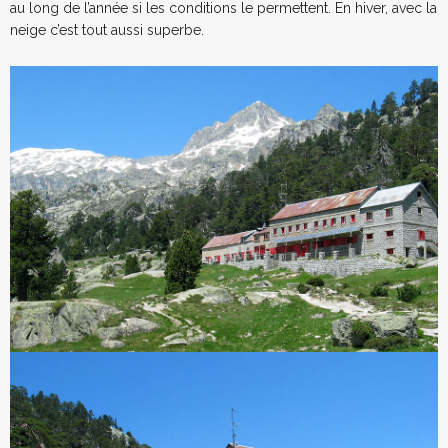
au long de l’année si les conditions le permettent. En hiver, avec la
neige c’est tout aussi superbe.