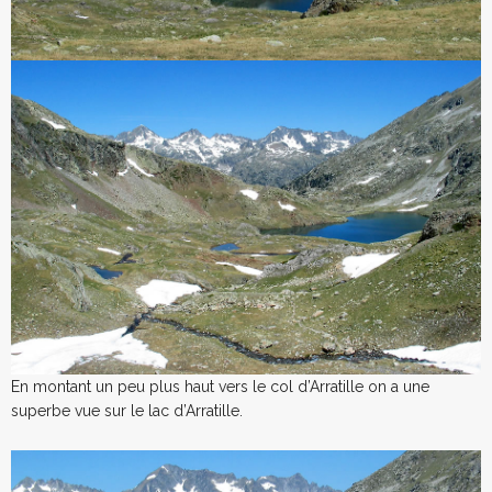
En montant un peu plus haut vers le col d’Arratille on a une
superbe vue sur le lac d’Arratille.