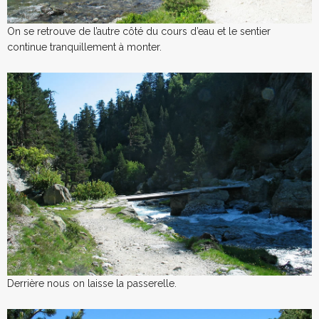
On se retrouve de l’autre côté du cours d’eau et le sentier
continue tranquillement à monter.
Derrière nous on laisse la passerelle.