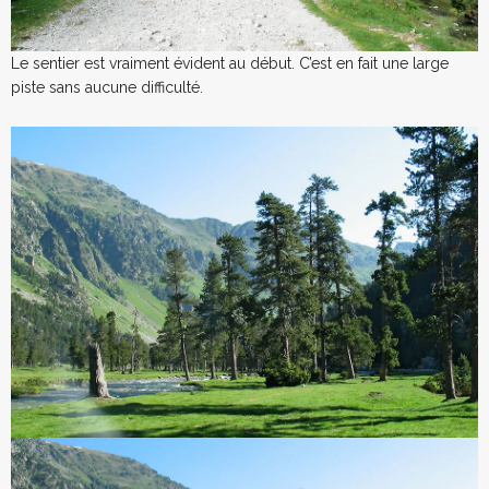
Le sentier est vraiment évident au début. C’est en fait une large
piste sans aucune difficulté.