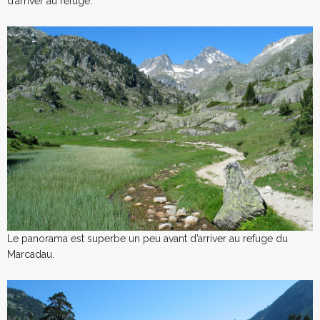
d’arriver au refuge.
Le panorama est superbe un peu avant d’arriver au refuge du
Marcadau.