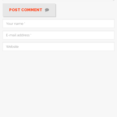
POST COMMENT