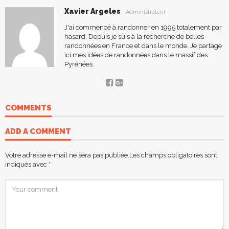
Xavier Argeles
Administrateur
J'ai commencé à randonner en 1995 totalement par
hasard. Depuis je suis à la recherche de belles
randonnées en France et dans le monde. Je partage
ici mes idées de randonnées dans le massif des
Pyrénées.
COMMENTS
ADD A COMMENT
Votre adresse e-mail ne sera pas publiée.
Les champs obligatoires sont
indiqués avec
*